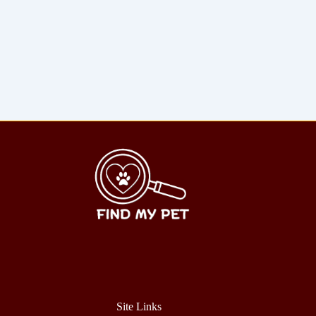
Site Links