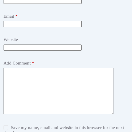
Email
*
Website
Add Comment
*
Save my name, email and website in this browser for the next