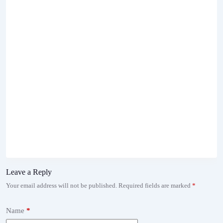
Leave a Reply
Your email address will not be published.
Required fields are marked
*
Name
*