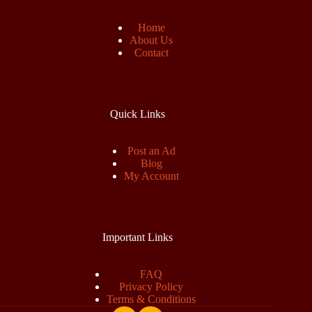
Home
About Us
Contact
Quick Links
Post an Ad
Blog
My Account
Important Links
FAQ
Privacy Policy
Terms & Conditions